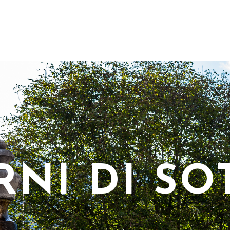
RNI DI SO