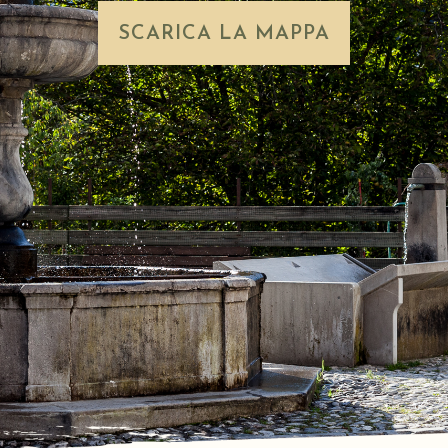
SCARICA LA MAPPA